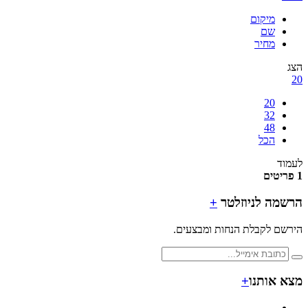
מיקום
שם
מחיר
הצג
20
20
32
48
הכל
לעמוד
1 פריטים
הרשמה לניוזלטר
+
הירשם לקבלת הנחות ומבצעים.
מצא אותנו
+