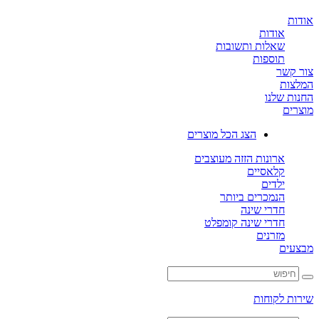
אודות
אודות
שאלות ותשובות
תוספות
צור קשר
המלצות
החנות שלנו
מוצרים
הצג הכל מוצרים
ארונות הזזה מעוצבים
קלאסיים
ילדים
הנמכרים ביותר
חדרי שינה
חדרי שינה קומפלט
מזרנים
מבצעים
שירות לקוחות