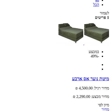
48
הכל
לעמוד
1 פריטים
במבצע
-49%
מיטת נוער אס ארבע
מחיר רגיל:
4,500.00 ₪
מחיר מבצע:
2,290.00 ₪
מיון לפי
מחיר