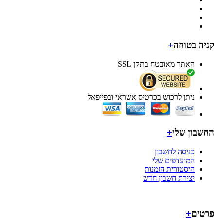
קניה בטוחה
+
האתר מאובטח בתקן SSL
ניתן לרכוש בכרטיס אשראי ובפייפאל
החשבון שלי
+
כניסה לחשבון
המועדפים שלי
היסטורית הזמנות
יצירת חשבון חדש
פרטים
+