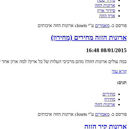
סידור פסח
ארונות הזזה
סידור ארון
ארון הזזה
פורסם ב-
מאמרים
ע"י closets ארונות הזזה איכותים
ארונות הזזה מחירים (מחירון)
08/01/2015 16:48
כמה עולים ארונות הזזה? מהם מרכיבי העלות של כל ארון? למה ארון אחד י
קרא עוד
תגים:
מחירים
מחירון
ארונות הזזה
פורסם ב-
מאמרים
ע"י closets ארונות הזזה איכותים
ארונות קיר הזזה