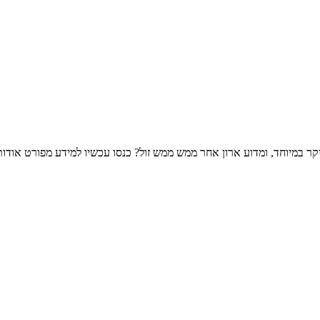
קר במיוחד, ומדוע ארון אחר ממש ממש זול? כנסו עכשיו למידע מפורט אודות