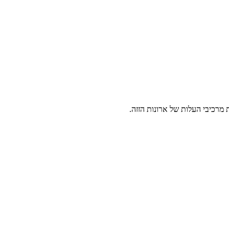
 מרכיבי העלות של ארונות הזזה.