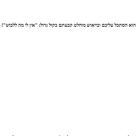
 הסתכל עליכם ובייאוש מוחלט קבעתם בקול גדול: "אין לי מה ללבוש"! מ