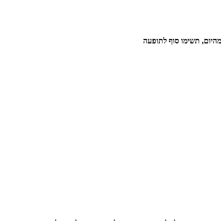
היום, תשימו סוף לתופעה