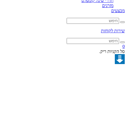
חדרי שינה קומפלט
מזרנים
מבצעים
שירות לקוחות
0
סל הקניות ריק.