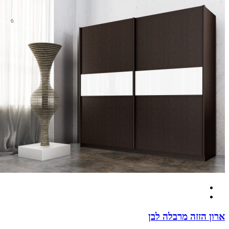
 הזזה מרבלה לבן