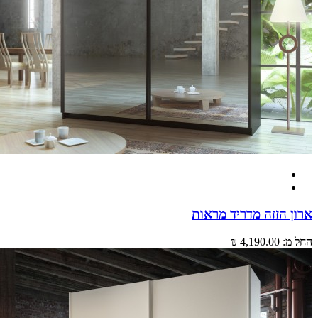
 הזזה מדריד מראות
מ:
4,190.00 ₪