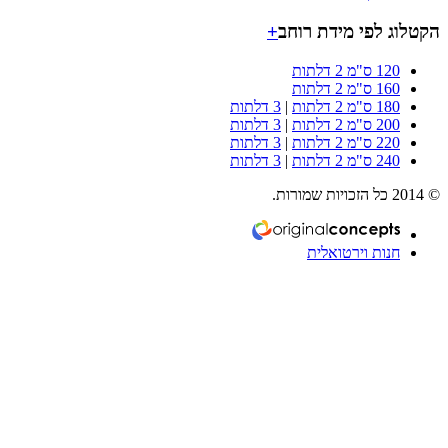
וג לפי מידת רוחב
+
120 ס"מ 2 דלתות
160 ס"מ 2 דלתות
180 ס"מ 2 דלתות
|
3 דלתות
200 ס"מ 2 דלתות
|
3 דלתות
220 ס"מ 2 דלתות
|
3 דלתות
240 ס"מ 2 דלתות
|
3 דלתות
חנות וירטואלית