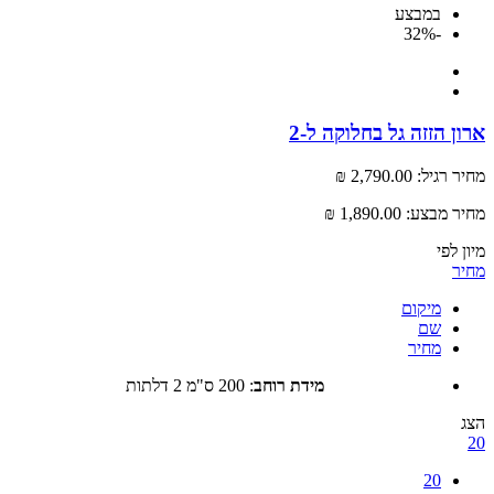
במבצע
-32%
 הזזה גל בחלוקה ל-2
רגיל:
2,790.00 ₪
 מבצע:
1,890.00 ₪
לפי
מיקום
שם
מחיר
מידת רוחב
:
200 ס"מ 2 דלתות
20