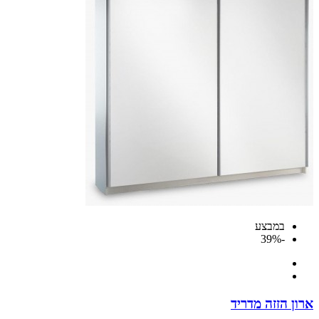
במבצע
-39%
 הזזה מדריד