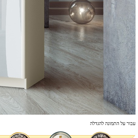
עבור על התמונה להגדלה