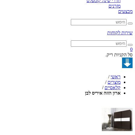
חדרי שינה קומפלט
מזרנים
מבצעים
שירות לקוחות
0
סל הקניות ריק.
ראשי
/
מוצרים
/
קלאסיים
/
ארון הזזה איריס לבן