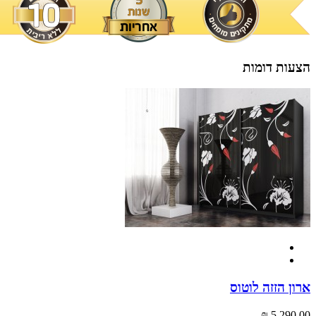
הצעות דומות
ארון הזזה לוטוס
5,290.00 ₪