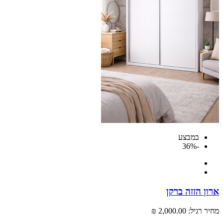
במבצע
-36%
 הזזה ברקן
רגיל:
2,000.00 ₪