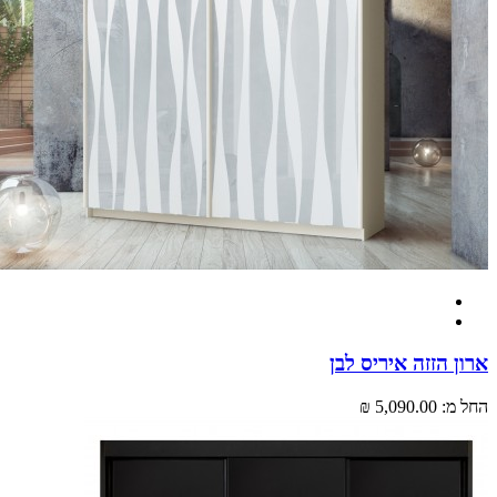
 הזזה איריס לבן
מ:
5,090.00 ₪