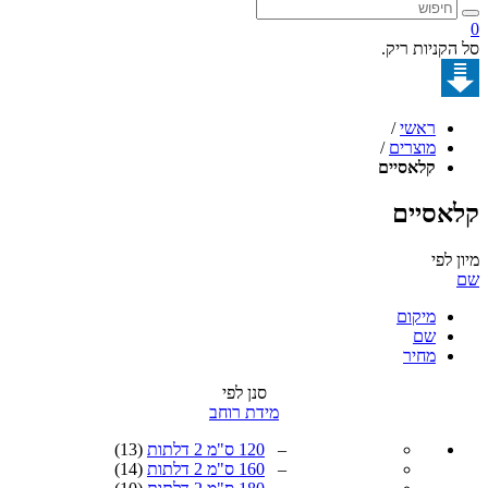
קניות ריק.
ראשי
/
מוצרים
/
קלאסיים
סיים
לפי
מיקום
שם
מחיר
סנן לפי
מידת רוחב
–
120 ס"מ 2 דלתות
(13)
–
160 ס"מ 2 דלתות
(14)