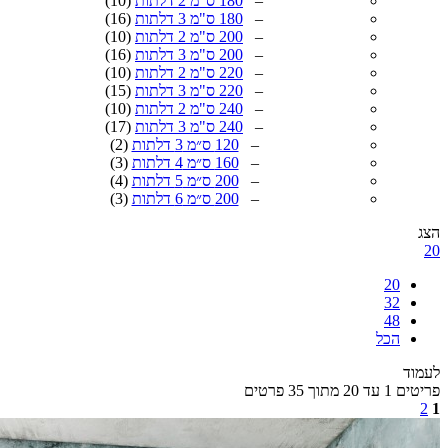
–
180 ס"מ 2 דלתות
(10)
–
180 ס"מ 3 דלתות
(16)
–
200 ס"מ 2 דלתות
(10)
–
200 ס"מ 3 דלתות
(16)
–
220 ס"מ 2 דלתות
(10)
–
220 ס"מ 3 דלתות
(15)
–
240 ס"מ 2 דלתות
(10)
–
240 ס"מ 3 דלתות
(17)
–
120 ס״מ 3 דלתות
(2)
–
160 ס״מ 4 דלתות
(3)
–
200 ס״מ 5 דלתות
(4)
–
200 ס״מ 6 דלתות
(3)
20
32
48
הכל
ד
מתוך 35 פרטים