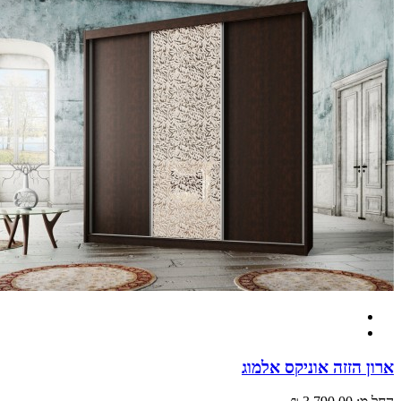
 הזזה אוניקס אלמוג