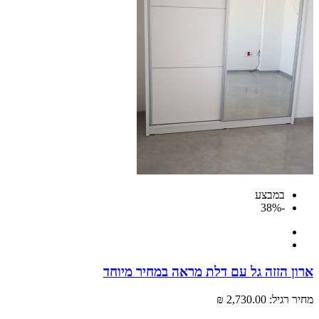
במבצע
-38%
 הזזה גל עם דלת מראה במחיר מיוחד
רגיל:
2,730.00 ₪