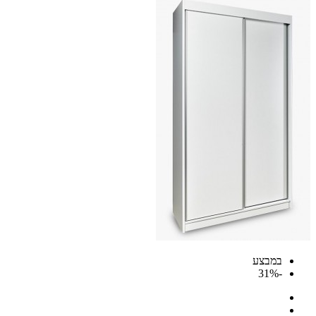
במבצע
-31%