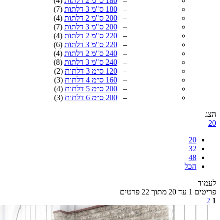
–
180 ס"מ 2 דלתות
(4)
–
180 ס"מ 3 דלתות
(7)
–
200 ס"מ 2 דלתות
(4)
–
200 ס"מ 3 דלתות
(7)
–
220 ס"מ 2 דלתות
(4)
–
220 ס"מ 3 דלתות
(6)
–
240 ס"מ 2 דלתות
(4)
–
240 ס"מ 3 דלתות
(8)
–
120 ס״מ 3 דלתות
(2)
–
160 ס״מ 4 דלתות
(3)
–
200 ס״מ 5 דלתות
(4)
–
200 ס״מ 6 דלתות
(3)
20
32
48
הכל
ד
מתוך 22 פרטים