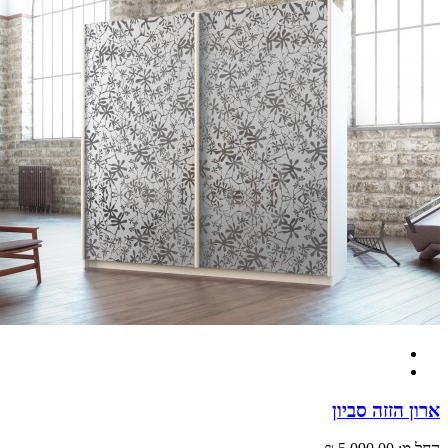
 הזזה סביון