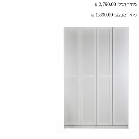
רגיל:
2,790.00 ₪
 מבצע:
1,890.00 ₪