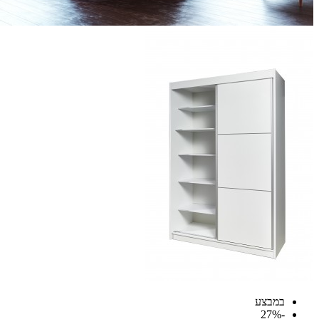
במבצע
-27%