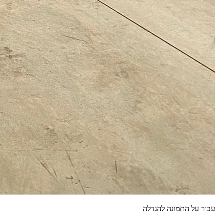
עבור על התמונה להגדלה