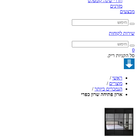
חדרי שינה קומפלט
מזרנים
מבצעים
שירות לקוחות
0
סל הקניות ריק.
ראשי
/
מוצרים
/
הנמכרים ביותר
/
ארון פתיחה שרון כפרי