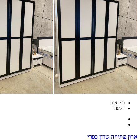
במבצע
-36%
ארון פתיחה שרון כפרי