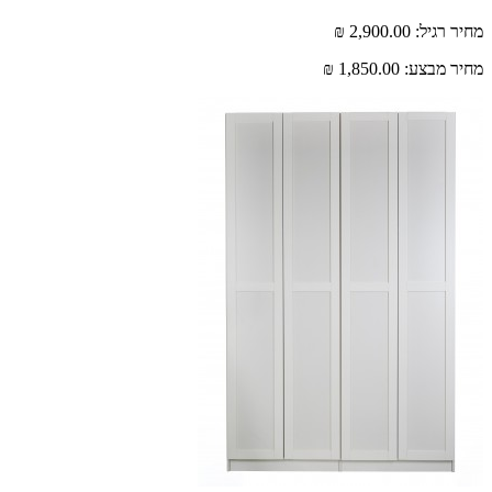
מחיר רגיל:
2,900.00 ₪
מחיר מבצע:
1,850.00 ₪