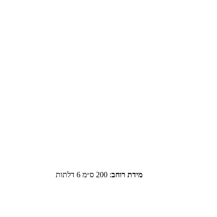
מידת רוחב
:
200 ס״מ 6 דלתות