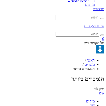
חדרי שינה קומפלט
מזרנים
מבצעים
שירות לקוחות
0
סל הקניות ריק.
ראשי
/
מוצרים
/
הנמכרים ביותר
הנמכרים ביותר
מיון לפי
שם
מיקום
שם