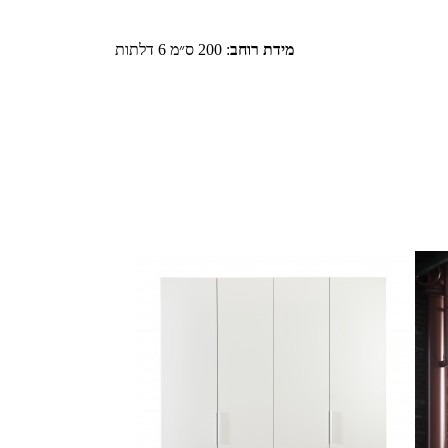
מידת רוחב
:
200 ס״מ 6 דלתות