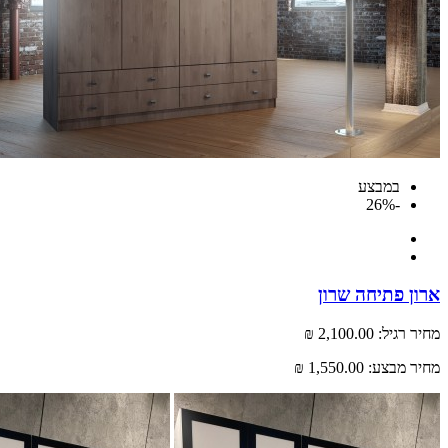
במבצע
-26%
ארון פתיחה שרון
מחיר רגיל:
2,100.00 ₪
מחיר מבצע:
1,550.00 ₪