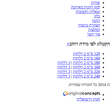
אודות
למה לקנות מאיתנו?
שאלות ותשובות
בלוג
תקנון
הצהרת נגישות
המלצות
צור קשר
וג לפי מידת רוחב
+
120 ס"מ 2 דלתות
160 ס"מ 2 דלתות
180 ס"מ 2 דלתות
|
3 דלתות
200 ס"מ 2 דלתות
|
3 דלתות
220 ס"מ 2 דלתות
|
3 דלתות
240 ס"מ 2 דלתות
|
3 דלתות
חנות וירטואלית