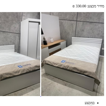
מחיר מבצע:
330.00 ₪
במבצע