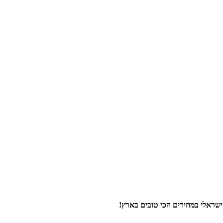
 ישראלי
במחירים הכי טובים בארץ
!