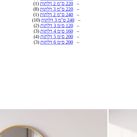
–
220 ס"מ 2 דלתות
(1)
–
220 ס"מ 3 דלתות
(8)
–
240 ס"מ 2 דלתות
(1)
–
240 ס"מ 3 דלתות
(10)
–
120 ס״מ 3 דלתות
(2)
–
160 ס״מ 4 דלתות
(3)
–
200 ס״מ 5 דלתות
(4)
–
200 ס״מ 6 דלתות
(3)