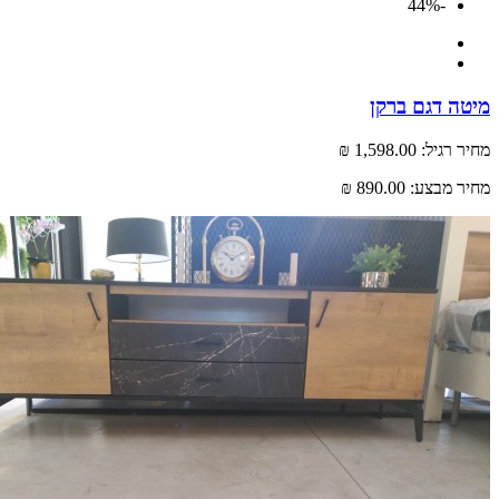
-44%
מיטה דגם ברקן
מחיר רגיל:
1,598.00 ₪
מחיר מבצע:
890.00 ₪