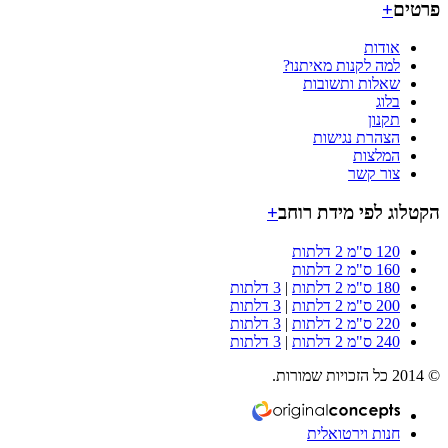
+
אודות
למה לקנות מאיתנו?
שאלות ותשובות
בלוג
תקנון
הצהרת נגישות
המלצות
צור קשר
ג לפי מידת רוחב
+
120 ס"מ 2 דלתות
160 ס"מ 2 דלתות
180 ס"מ 2 דלתות
|
3 דלתות
200 ס"מ 2 דלתות
|
3 דלתות
220 ס"מ 2 דלתות
|
3 דלתות
240 ס"מ 2 דלתות
|
3 דלתות
חנות וירטואלית