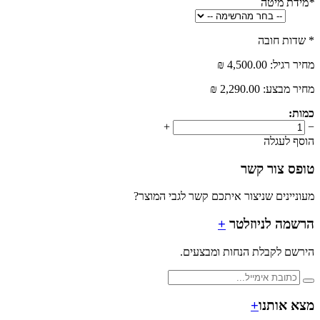
מיטה
 חובה
יל:
4,500.00 ₪
בצע:
2,290.00 ₪
+
עגלה
צור קשר
ים שניצור איתכם קשר לגבי המוצר?
 לניוזלטר
+
לקבלת הנחות ומבצעים.
ותנו
+