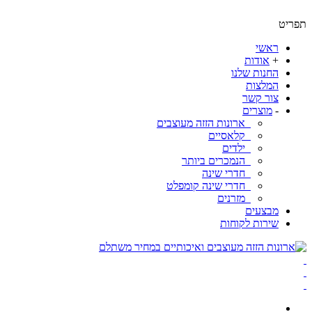
ראשי
+
אודות
החנות שלנו
המלצות
צור קשר
-
מוצרים
ארונות הזזה מעוצבים
קלאסיים
ילדים
הנמכרים ביותר
חדרי שינה
חדרי שינה קומפלט
מזרנים
מבצעים
שירות לקוחות