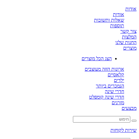
אודות
שאלות ותשובות
תוספות
ר
שלנו
הצג הכל מוצרים
ארונות הזזה מעוצבים
קלאסיים
ילדים
הנמכרים ביותר
חדרי שינה
חדרי שינה קומפלט
מזרנים
ם
לקוחות