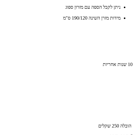
ניתן לקבל הספה עם מזרון ספוג
מידות מזרן השינה 190/120 ס"מ
ם