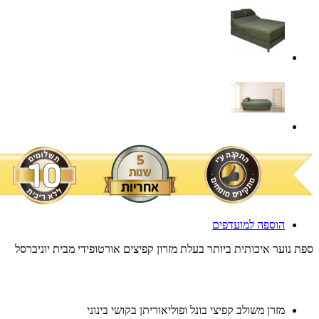
הוספה למועדפים
ר איכותית ביותר בעלת מזרון קפיצים אורטופידי מבית יוניברסל
מזרן משולב קפיצי בונל ופוליאוריתן בקושי בינוני