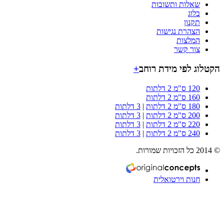
שאלות ותשובות
בלוג
תקנון
הצהרת נגישות
המלצות
צור קשר
וג לפי מידת רוחב
+
120 ס"מ 2 דלתות
160 ס"מ 2 דלתות
180 ס"מ 2 דלתות
|
3 דלתות
200 ס"מ 2 דלתות
|
3 דלתות
220 ס"מ 2 דלתות
|
3 דלתות
240 ס"מ 2 דלתות
|
3 דלתות
חנות וירטואלית