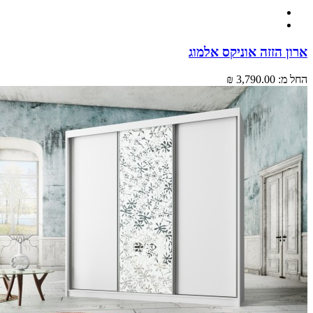
 הזזה אוניקס אלמוג
מ:
3,790.00 ₪