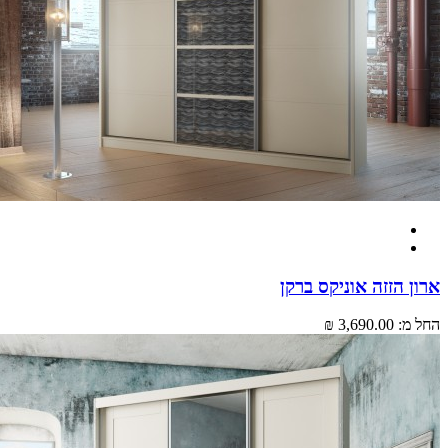
 הזזה אוניקס ברקן
מ:
3,690.00 ₪