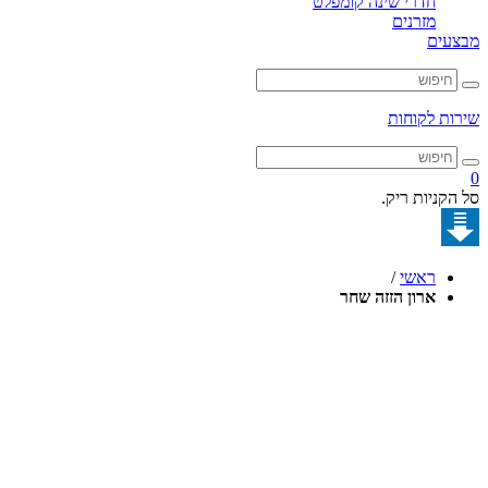
חדרי שינה קומפלט
מזרנים
מבצעים
שירות לקוחות
0
סל הקניות ריק.
ראשי
/
ארון הזזה שחר