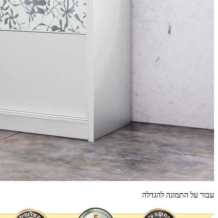
עבור על התמונה להגדלה