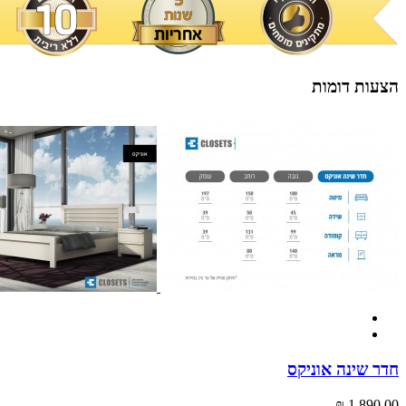
הצעות דומות
חדר שינה אוניקס
1,890.00 ₪