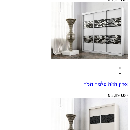
ארון הזזה פלמה תמר
2,890.00 ₪