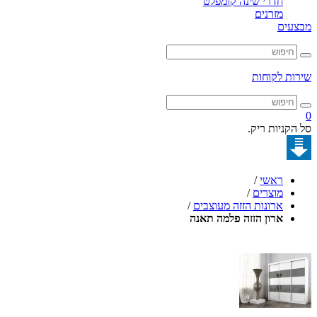
חדרי שינה קומפלט
מזרנים
מבצעים
שירות לקוחות
0
סל הקניות ריק.
ראשי
/
מוצרים
/
ארונות הזזה מעוצבים
/
ארון הזזה פלמה תאנה