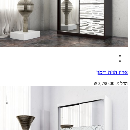
 הזזה רימון
מ:
3,790.00 ₪