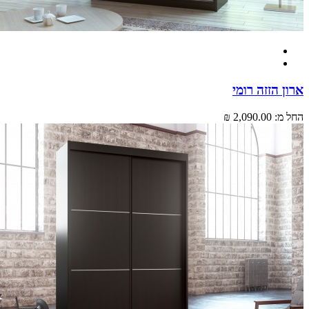
 הזזה רומי
מ:
2,090.00 ₪