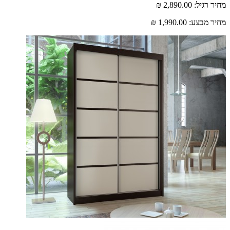
רגיל:
2,890.00 ₪
 מבצע:
1,990.00 ₪