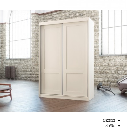
במבצע
-35%