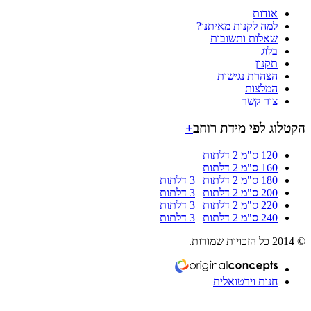
אודות
למה לקנות מאיתנו?
שאלות ותשובות
בלוג
תקנון
הצהרת נגישות
המלצות
צור קשר
וג לפי מידת רוחב
+
120 ס"מ 2 דלתות
160 ס"מ 2 דלתות
180 ס"מ 2 דלתות
|
3 דלתות
200 ס"מ 2 דלתות
|
3 דלתות
220 ס"מ 2 דלתות
|
3 דלתות
240 ס"מ 2 דלתות
|
3 דלתות
חנות וירטואלית