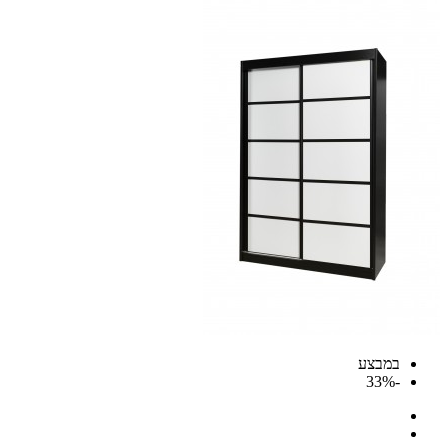
במבצע
-33%