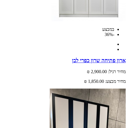
במבצע
-36%
 פתיחה שרון כפרי לבן
רגיל:
2,900.00 ₪
 מבצע:
1,850.00 ₪