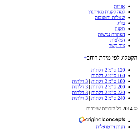
אודות
למה לקנות מאיתנו?
שאלות ותשובות
בלוג
תקנון
הצהרת נגישות
המלצות
צור קשר
וג לפי מידת רוחב
+
120 ס"מ 2 דלתות
160 ס"מ 2 דלתות
180 ס"מ 2 דלתות
|
3 דלתות
200 ס"מ 2 דלתות
|
3 דלתות
220 ס"מ 2 דלתות
|
3 דלתות
240 ס"מ 2 דלתות
|
3 דלתות
חנות וירטואלית