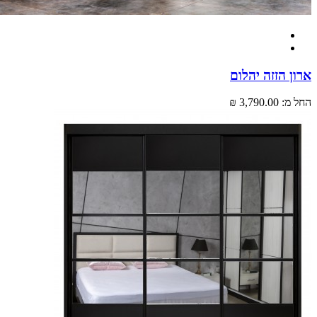
 הזזה יהלום
מ:
3,790.00 ₪