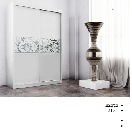
במבצע
-21%