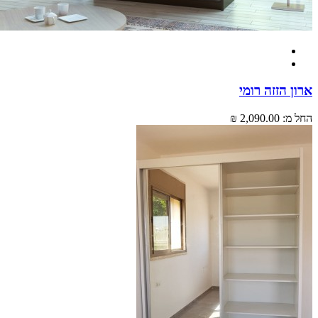
 הזזה רומי
מ:
2,090.00 ₪