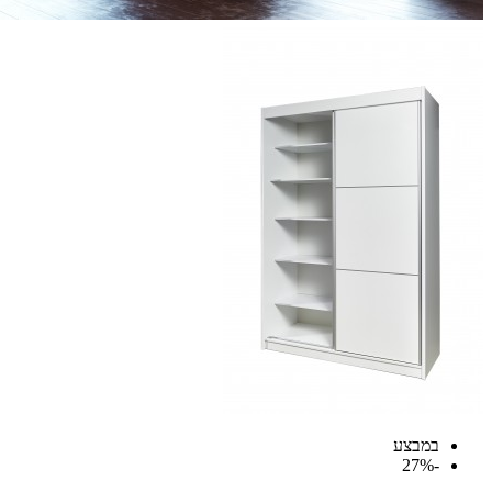
במבצע
-27%