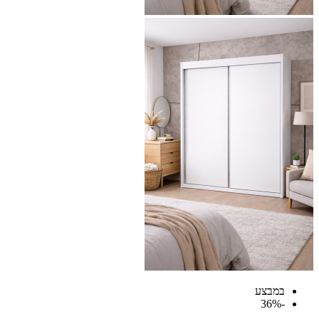
במבצע
-36%