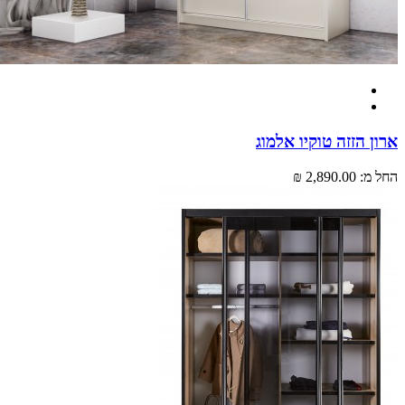
 הזזה טוקיו אלמוג
מ:
2,890.00 ₪