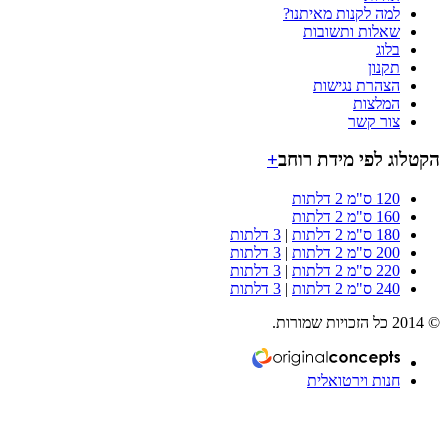
למה לקנות מאיתנו?
שאלות ותשובות
בלוג
תקנון
הצהרת נגישות
המלצות
צור קשר
וג לפי מידת רוחב
+
120 ס"מ 2 דלתות
160 ס"מ 2 דלתות
180 ס"מ 2 דלתות
|
3 דלתות
200 ס"מ 2 דלתות
|
3 דלתות
220 ס"מ 2 דלתות
|
3 דלתות
240 ס"מ 2 דלתות
|
3 דלתות
חנות וירטואלית