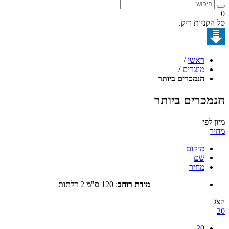
קניות ריק.
ראשי
/
מוצרים
/
הנמכרים ביותר
כרים ביותר
לפי
מיקום
שם
מחיר
מידת רוחב
:
120 ס"מ 2 דלתות
20