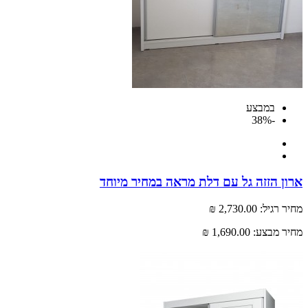
במבצע
-38%
 הזזה גל עם דלת מראה במחיר מיוחד
רגיל:
2,730.00 ₪
 מבצע:
1,690.00 ₪