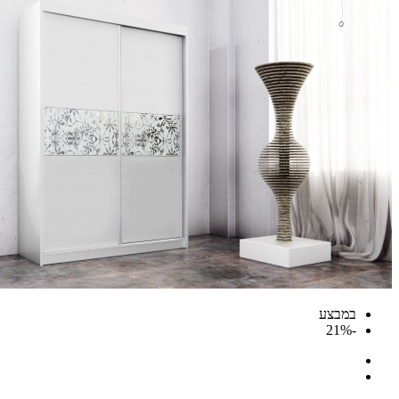
במבצע
-21%