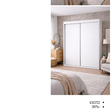
במבצע
-36%