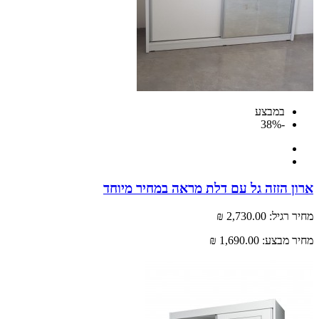
במבצע
-38%
 הזזה גל עם דלת מראה במחיר מיוחד
רגיל:
2,730.00 ₪
 מבצע:
1,690.00 ₪