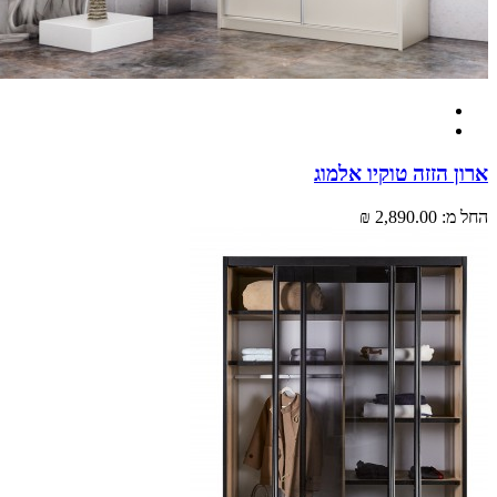
 הזזה טוקיו אלמוג
מ:
2,890.00 ₪