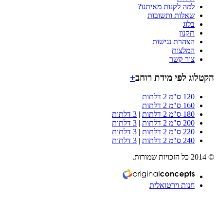
למה לקנות מאיתנו?
שאלות ותשובות
בלוג
תקנון
הצהרת נגישות
המלצות
צור קשר
וג לפי מידת רוחב
+
120 ס"מ 2 דלתות
160 ס"מ 2 דלתות
180 ס"מ 2 דלתות
|
3 דלתות
200 ס"מ 2 דלתות
|
3 דלתות
220 ס"מ 2 דלתות
|
3 דלתות
240 ס"מ 2 דלתות
|
3 דלתות
חנות וירטואלית