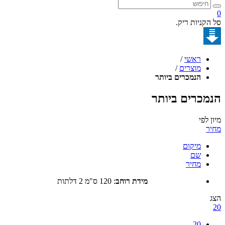
קניות ריק.
ראשי
/
מוצרים
/
הנמכרים ביותר
כרים ביותר
לפי
מיקום
שם
מחיר
מידת רוחב
:
120 ס"מ 2 דלתות
20