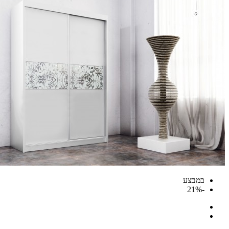
במבצע
-21%