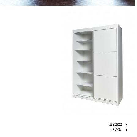
במבצע
-27%