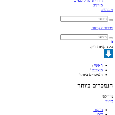
חדרי שינה קומפלט
מזרנים
מבצעים
שירות לקוחות
0
סל הקניות ריק.
ראשי
/
מוצרים
/
הנמכרים ביותר
הנמכרים ביותר
מיון לפי
מחיר
מיקום
שם