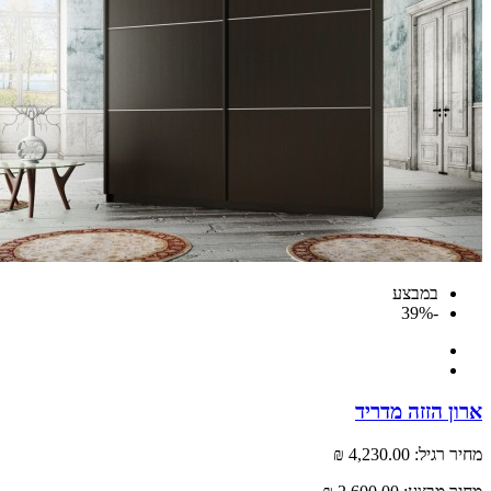
במבצע
-39%
ארון הזזה מדריד
מחיר רגיל:
4,230.00 ₪