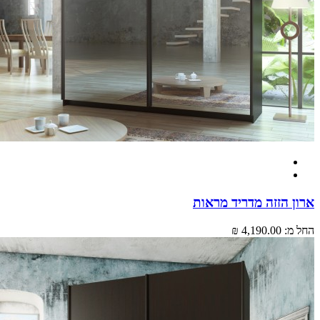
ארון הזזה מדריד מראות
החל מ:
4,190.00 ₪