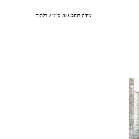
מידת רוחב
:
200 ס"מ 2 דלתות