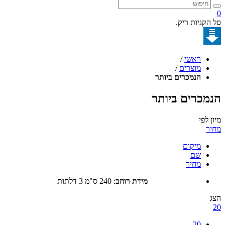
קניות ריק.
ראשי
/
מוצרים
/
הנמכרים ביותר
כרים ביותר
לפי
מיקום
שם
מחיר
מידת רוחב
:
240 ס"מ 3 דלתות
20