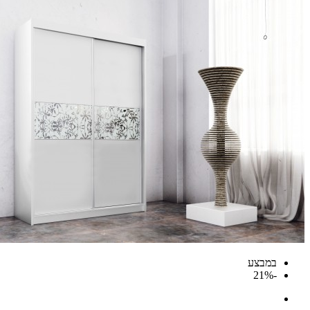
במבצע
-21%