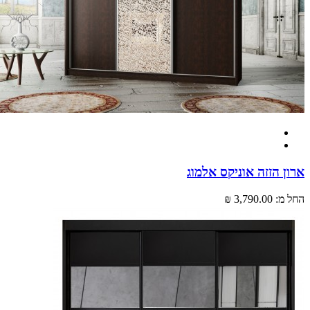
 הזזה אוניקס אלמוג
מ:
3,790.00 ₪