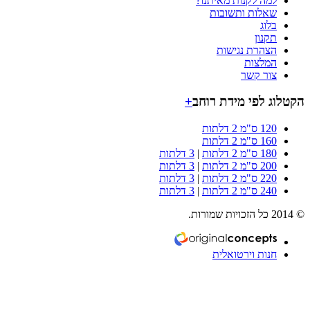
למה לקנות מאיתנו?
שאלות ותשובות
בלוג
תקנון
הצהרת נגישות
המלצות
צור קשר
וג לפי מידת רוחב
+
120 ס"מ 2 דלתות
160 ס"מ 2 דלתות
180 ס"מ 2 דלתות
|
3 דלתות
200 ס"מ 2 דלתות
|
3 דלתות
220 ס"מ 2 דלתות
|
3 דלתות
240 ס"מ 2 דלתות
|
3 דלתות
חנות וירטואלית