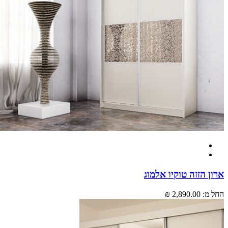
 הזזה טוקיו אלמוג
מ:
2,890.00 ₪