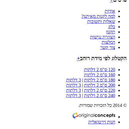
אודות
למה לקנות מאיתנו?
שאלות ותשובות
בלוג
תקנון
הצהרת נגישות
המלצות
צור קשר
וג לפי מידת רוחב
+
120 ס"מ 2 דלתות
160 ס"מ 2 דלתות
180 ס"מ 2 דלתות
|
3 דלתות
200 ס"מ 2 דלתות
|
3 דלתות
220 ס"מ 2 דלתות
|
3 דלתות
240 ס"מ 2 דלתות
|
3 דלתות
חנות וירטואלית