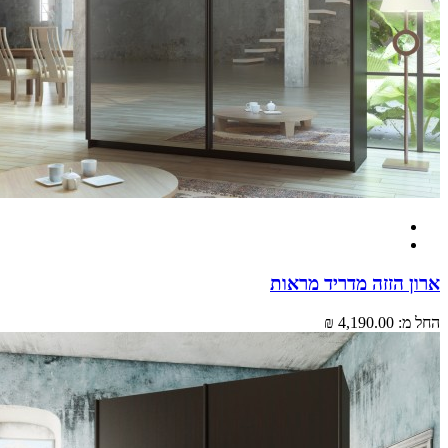
ארון הזזה מדריד מראות
החל מ:
4,190.00 ₪