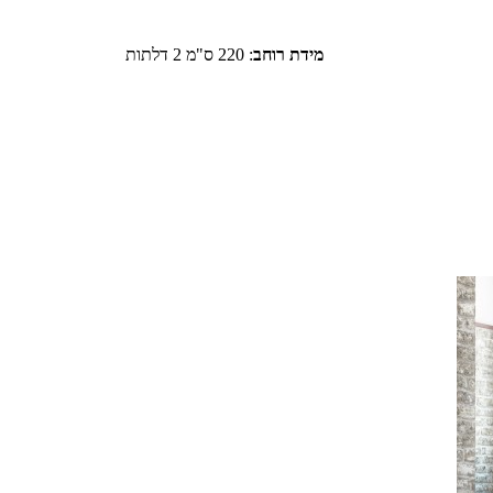
מידת רוחב
:
220 ס"מ 2 דלתות