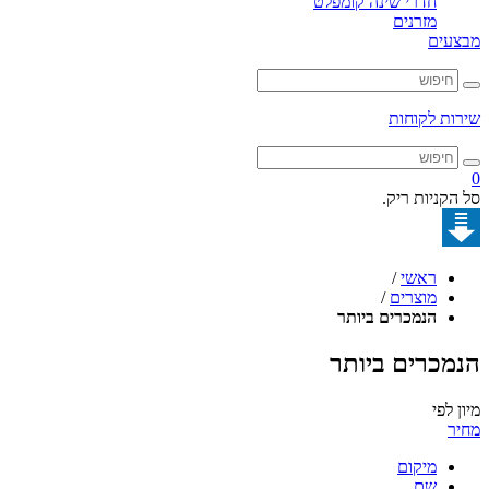
חדרי שינה קומפלט
מזרנים
מבצעים
שירות לקוחות
0
סל הקניות ריק.
ראשי
/
מוצרים
/
הנמכרים ביותר
הנמכרים ביותר
מיון לפי
מחיר
מיקום
שם