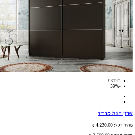
במבצע
-39%
ארון הזזה מדריד
מחיר רגיל:
4,230.00 ₪