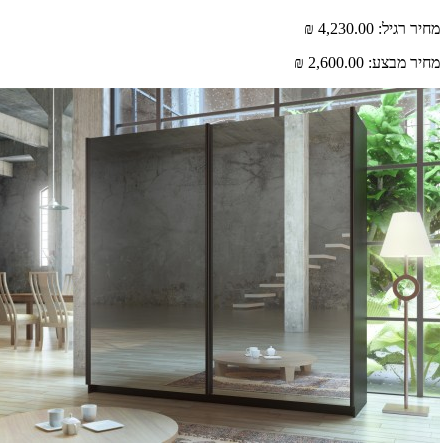
מחיר רגיל:
4,230.00 ₪
מחיר מבצע:
2,600.00 ₪