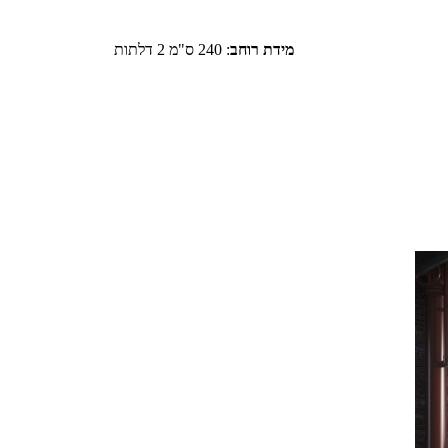
מידת רוחב
:
240 ס"מ 2 דלתות