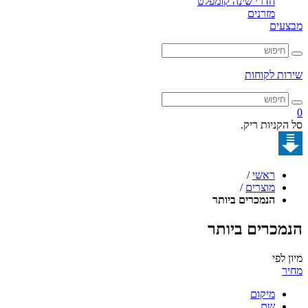
חדרי שינה קומפלט
מזרנים
מבצעים
שירות לקוחות
0
סל הקניות ריק.
ראשי
/
מוצרים
/
הנמכרים ביותר
הנמכרים ביותר
מיון לפי
מחיר
מיקום
שם