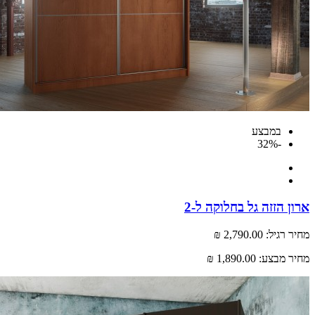
במבצע
-32%
ארון הזזה גל בחלוקה ל-2
מחיר רגיל:
2,790.00 ₪
מחיר מבצע:
1,890.00 ₪