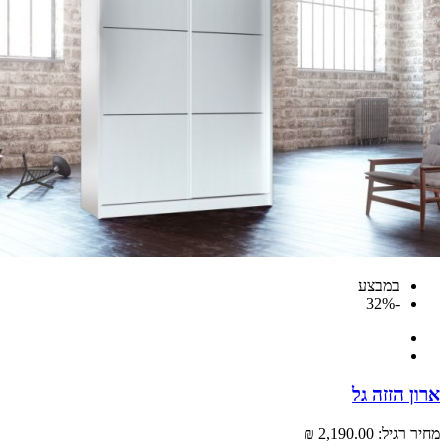
במבצע
-32%
 הזזה גל
רגיל:
2,190.00 ₪