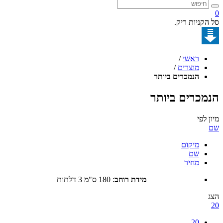
קניות ריק.
ראשי
/
מוצרים
/
הנמכרים ביותר
כרים ביותר
לפי
מיקום
שם
מחיר
מידת רוחב
:
180 ס"מ 3 דלתות
20