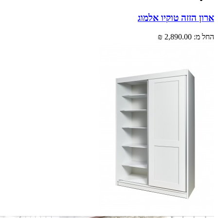
 הזזה טוקיו אלמוג
מ:
2,890.00 ₪