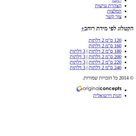
תקנון
הצהרת נגישות
המלצות
צור קשר
וג לפי מידת רוחב
+
120 ס"מ 2 דלתות
160 ס"מ 2 דלתות
180 ס"מ 2 דלתות
|
3 דלתות
200 ס"מ 2 דלתות
|
3 דלתות
220 ס"מ 2 דלתות
|
3 דלתות
240 ס"מ 2 דלתות
|
3 דלתות
חנות וירטואלית