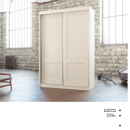
במבצע
-35%