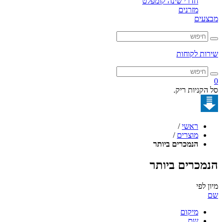
חדרי שינה קומפלט
מזרנים
מבצעים
שירות לקוחות
0
סל הקניות ריק.
ראשי
/
מוצרים
/
הנמכרים ביותר
הנמכרים ביותר
מיון לפי
שם
מיקום
שם