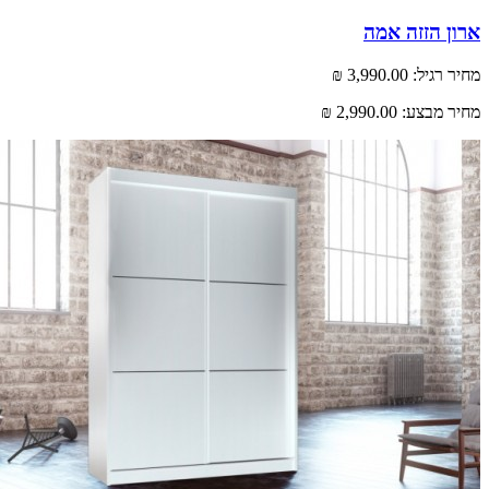
ארון הזזה אמה
מחיר רגיל:
3,990.00 ₪
מחיר מבצע:
2,990.00 ₪