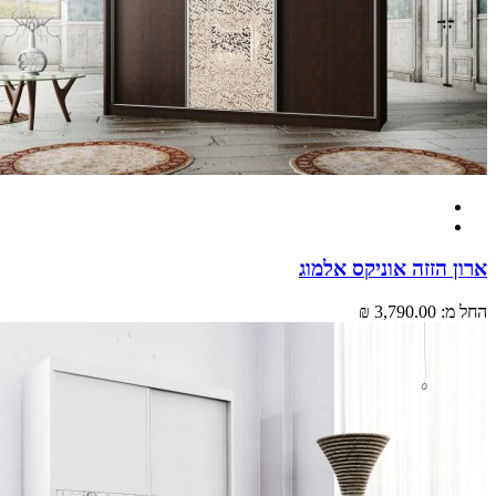
ארון הזזה אוניקס אלמוג
החל מ:
3,790.00 ₪