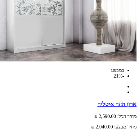
במבצע
-21%
ארון הזזה איטליה
מחיר רגיל:
2,590.00 ₪
מחיר מבצע:
2,040.00 ₪