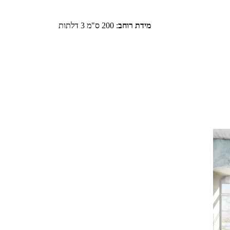
מידת רוחב
:
200 ס"מ 3 דלתות