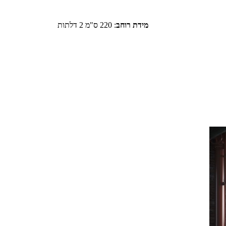
מידת רוחב
:
220 ס"מ 2 דלתות