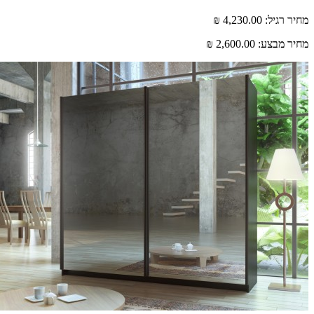
מחיר רגיל:
4,230.00 ₪
מחיר מבצע:
2,600.00 ₪