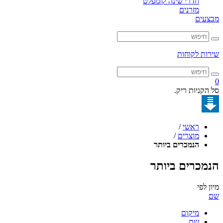
חדרי שינה קומפלט
מזרנים
מבצעים
שירות לקוחות
0
סל הקניות ריק.
ראשי
/
מוצרים
/
הנמכרים ביותר
הנמכרים ביותר
מיון לפי
שם
מיקום
שם