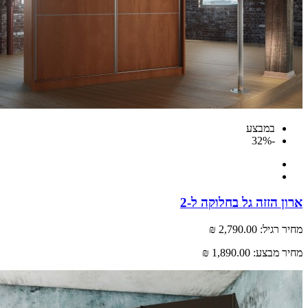
במבצע
-32%
ארון הזזה גל בחלוקה ל-2
מחיר רגיל:
2,790.00 ₪
מחיר מבצע:
1,890.00 ₪