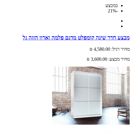
במבצע
-21%
מבצע חדר שינה קומפלט מדגם פלמה וארון הזזה גל
מחיר רגיל:
4,580.00 ₪
מחיר מבצע:
3,600.00 ₪