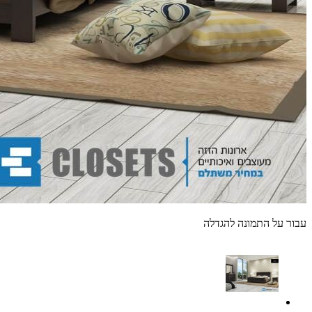
עבור על התמונה להגדלה