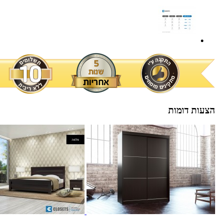
הצעות דומות