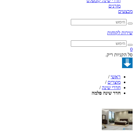
חדרי שינה קומפלט
מזרנים
מבצעים
שירות לקוחות
0
סל הקניות ריק.
ראשי
/
מוצרים
/
חדרי שינה
/
חדר שינה פלמה