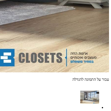
עבור על התמונה להגדלה