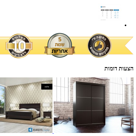
הצעות דומות