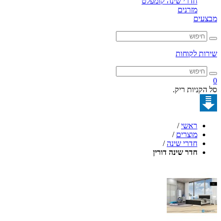
חדרי שינה קומפלט
מזרנים
מבצעים
שירות לקוחות
0
סל הקניות ריק.
ראשי
/
מוצרים
/
חדרי שינה
/
חדר שינה דורין