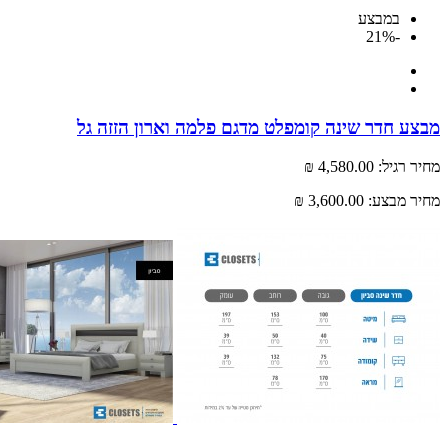
במבצע
-21%
מבצע חדר שינה קומפלט מדגם פלמה וארון הזזה גל
מחיר רגיל:
4,580.00 ₪
מחיר מבצע:
3,600.00 ₪