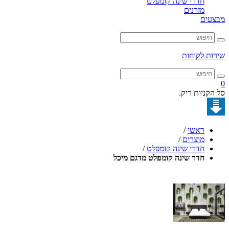
חדרי שינה קומפלט
מזרנים
מבצעים
שירות לקוחות
0
סל הקניות ריק.
ראשי
/
מוצרים
/
חדרי שינה קומפלט
/
חדר שינה קומפלט מדגם מיכל