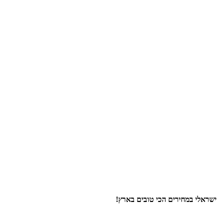
 ישראלי
במחירים הכי טובים בארץ
!