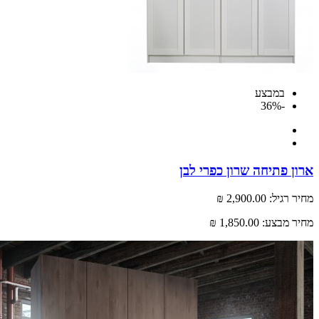
במבצע
-36%
ארון פתיחה שרון כפרי לבן
מחיר רגיל:
2,900.00 ₪
מחיר מבצע:
1,850.00 ₪