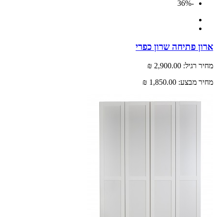
-36%
ארון פתיחה שרון כפרי
מחיר רגיל:
2,900.00 ₪
מחיר מבצע:
1,850.00 ₪