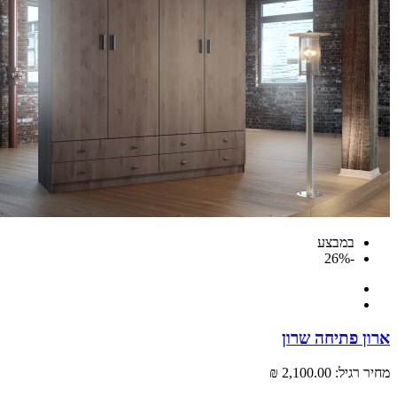
במבצע
-26%
ארון פתיחה שרון
מחיר רגיל:
2,100.00 ₪