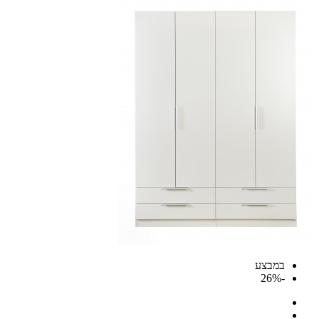
במבצע
-26%