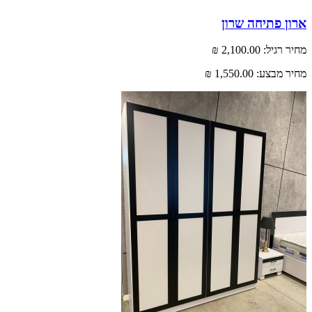
 פתיחה שרון
רגיל:
2,100.00 ₪
 מבצע:
1,550.00 ₪