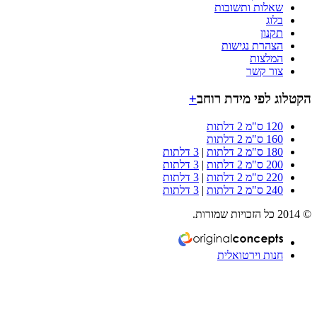
שאלות ותשובות
בלוג
תקנון
הצהרת נגישות
המלצות
צור קשר
וג לפי מידת רוחב
+
120 ס"מ 2 דלתות
160 ס"מ 2 דלתות
180 ס"מ 2 דלתות
|
3 דלתות
200 ס"מ 2 דלתות
|
3 דלתות
220 ס"מ 2 דלתות
|
3 דלתות
240 ס"מ 2 דלתות
|
3 דלתות
חנות וירטואלית