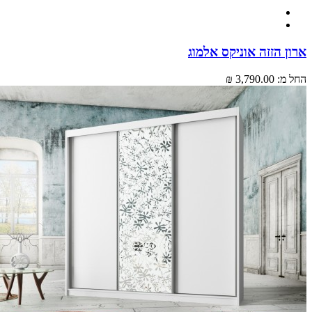
 הזזה אוניקס אלמוג
מ:
3,790.00 ₪