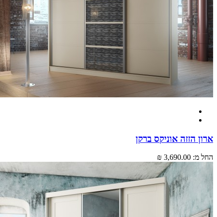
 הזזה אוניקס ברקן
מ:
3,690.00 ₪