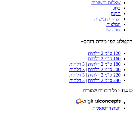
שאלות ותשובות
בלוג
תקנון
הצהרת נגישות
המלצות
צור קשר
וג לפי מידת רוחב
+
120 ס"מ 2 דלתות
160 ס"מ 2 דלתות
180 ס"מ 2 דלתות
|
3 דלתות
200 ס"מ 2 דלתות
|
3 דלתות
220 ס"מ 2 דלתות
|
3 דלתות
240 ס"מ 2 דלתות
|
3 דלתות
חנות וירטואלית