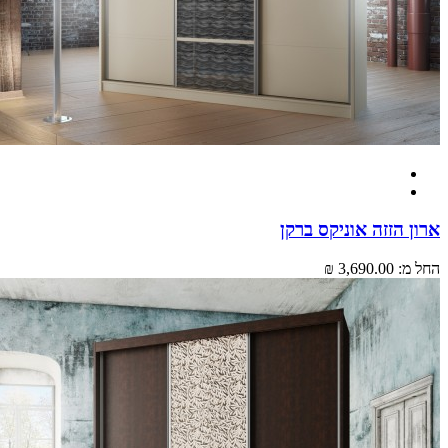
 הזזה אוניקס ברקן
מ:
3,690.00 ₪