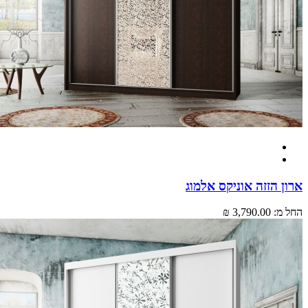
 הזזה אוניקס אלמוג
מ:
3,790.00 ₪