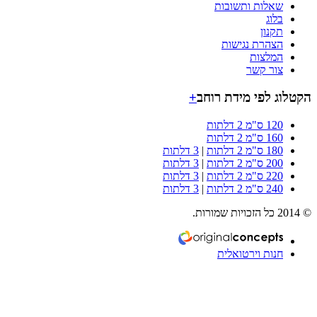
שאלות ותשובות
בלוג
תקנון
הצהרת נגישות
המלצות
צור קשר
וג לפי מידת רוחב
+
120 ס"מ 2 דלתות
160 ס"מ 2 דלתות
180 ס"מ 2 דלתות
|
3 דלתות
200 ס"מ 2 דלתות
|
3 דלתות
220 ס"מ 2 דלתות
|
3 דלתות
240 ס"מ 2 דלתות
|
3 דלתות
חנות וירטואלית