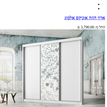
 הזזה אוניקס אלמוג
מ:
3,790.00 ₪