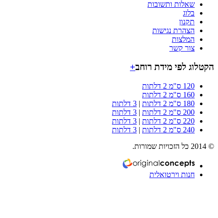
שאלות ותשובות
בלוג
תקנון
הצהרת נגישות
המלצות
צור קשר
וג לפי מידת רוחב
+
120 ס"מ 2 דלתות
160 ס"מ 2 דלתות
180 ס"מ 2 דלתות
|
3 דלתות
200 ס"מ 2 דלתות
|
3 דלתות
220 ס"מ 2 דלתות
|
3 דלתות
240 ס"מ 2 דלתות
|
3 דלתות
חנות וירטואלית