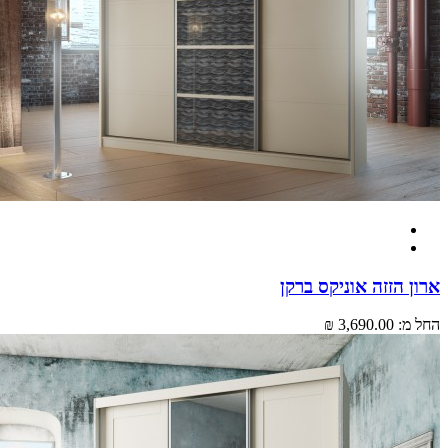
 הזזה אוניקס ברקן
מ:
3,690.00 ₪