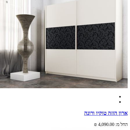
 הזזה טוקיו ורונה
מ:
4,090.00 ₪