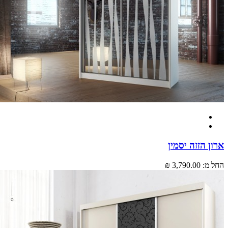
 הזזה יסמין
מ:
3,790.00 ₪