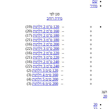
שם
מחיר
סנן לפי
מידת רוחב
–
120 ס"מ 2 דלתות
(19)
–
160 ס"מ 2 דלתות
(20)
–
180 ס"מ 2 דלתות
(17)
–
180 ס"מ 3 דלתות
(21)
–
200 ס"מ 2 דלתות
(16)
–
200 ס"מ 3 דלתות
(22)
–
220 ס"מ 2 דלתות
(16)
–
220 ס"מ 3 דלתות
(21)
–
240 ס"מ 2 דלתות
(16)
–
240 ס"מ 3 דלתות
(22)
–
120 ס״מ 3 דלתות
(2)
–
160 ס״מ 4 דלתות
(3)
–
200 ס״מ 5 דלתות
(4)
–
200 ס״מ 6 דלתות
(3)
20
32