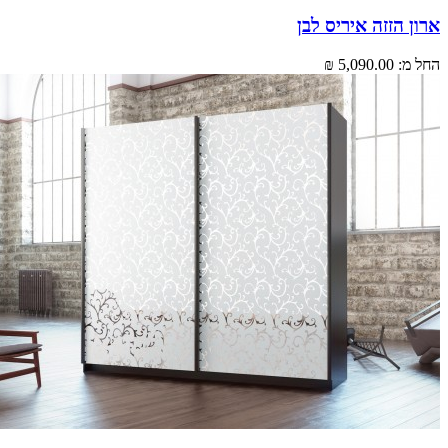
 הזזה איריס לבן
מ:
5,090.00 ₪