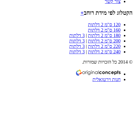
צור קשר
וג לפי מידת רוחב
+
120 ס"מ 2 דלתות
160 ס"מ 2 דלתות
180 ס"מ 2 דלתות
|
3 דלתות
200 ס"מ 2 דלתות
|
3 דלתות
220 ס"מ 2 דלתות
|
3 דלתות
240 ס"מ 2 דלתות
|
3 דלתות
חנות וירטואלית