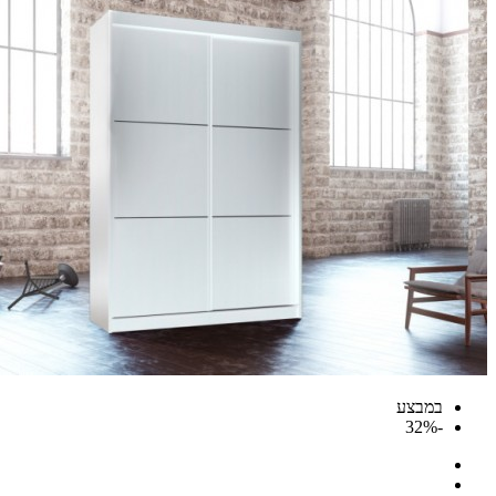
במבצע
-32%