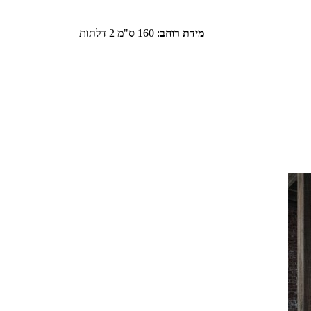
מידת רוחב
:
160 ס"מ 2 דלתות