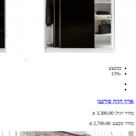
במבצע
-15%
ארון הזזה סורנטו
מחיר רגיל:
3,300.00 ₪
מחיר מבצע:
2,790.00 ₪