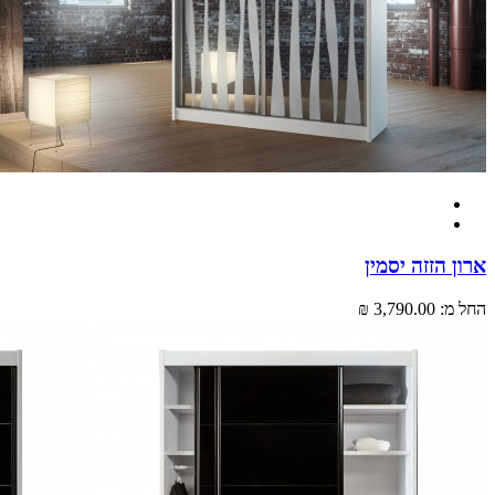
ארון הזזה יסמין
החל מ:
3,790.00 ₪