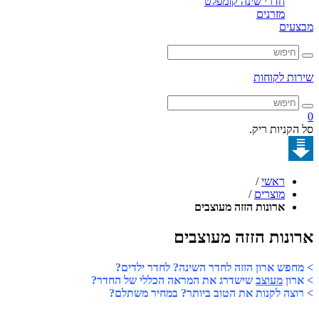
חדרי שינה קומפלט
מזרנים
מבצעים
שירות לקוחות
0
סל הקניות ריק.
ראשי
/
מוצרים
/
ארונות הזזה מעוצבים
ארונות הזזה מעוצבים
> מחפש ארון הזזה לחדר השינה? לחדר ילדים?
> ארון
מעוצב
שישדרג את המראה הכללי של החדר?
> רוצה לקנות את הטוב ביותר? במחיר משתלם?