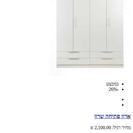
במבצע
-26%
 פתיחה שרון
רגיל:
2,100.00 ₪