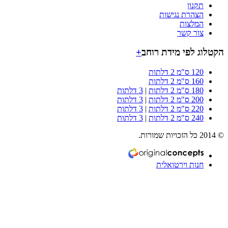
תקנון
הצהרת נגישות
המלצות
צור קשר
וג לפי מידת רוחב
+
120 ס"מ 2 דלתות
160 ס"מ 2 דלתות
180 ס"מ 2 דלתות
|
3 דלתות
200 ס"מ 2 דלתות
|
3 דלתות
220 ס"מ 2 דלתות
|
3 דלתות
240 ס"מ 2 דלתות
|
3 דלתות
חנות וירטואלית