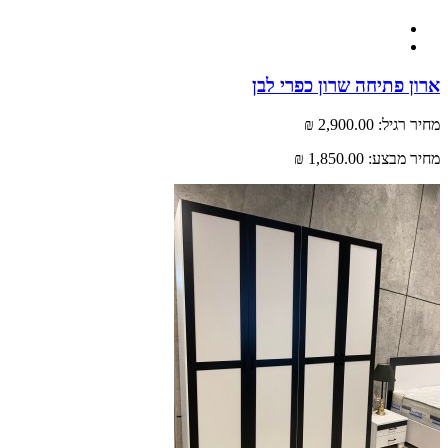
 פתיחה שרון כפרי לבן
רגיל:
2,900.00 ₪
 מבצע:
1,850.00 ₪