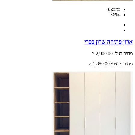
במבצע
-36%
 פתיחה שרון כפרי
רגיל:
2,900.00 ₪
 מבצע:
1,850.00 ₪