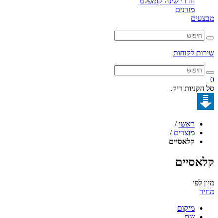
חדרי שינה קומפלט
מזרנים
מבצעים
שירות לקוחות
0
סל הקניות ריק.
ראשי
/
מוצרים
/
קלאסיים
קלאסיים
מיון לפי
מחיר
מיקום
שם