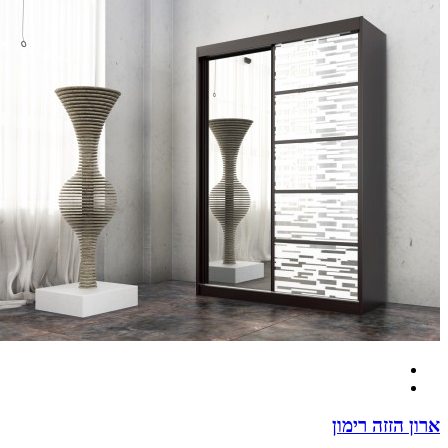
ארון הזזה רימון