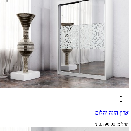
ארון הזזה יהלום
החל מ:
3,790.00 ₪