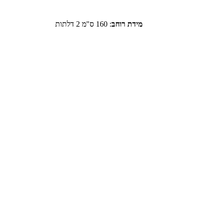
מידת רוחב
:
160 ס"מ 2 דלתות