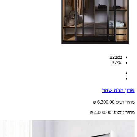
במבצע
-37%
ארון הזזה שחר
מחיר רגיל:
6,300.00 ₪
מחיר מבצע:
4,000.00 ₪