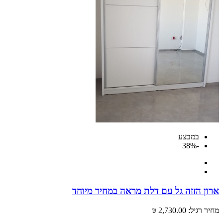
במבצע
-38%
 הזזה גל עם דלת מראה במחיר מיוחד
רגיל:
2,730.00 ₪