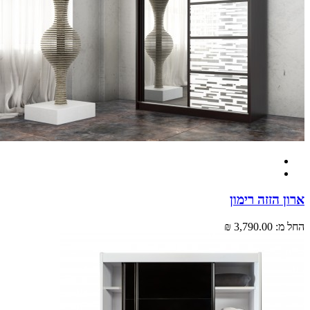
 הזזה רימון
מ:
3,790.00 ₪