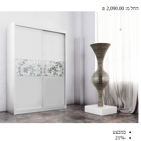
מ:
2,090.00 ₪
במבצע
-21%