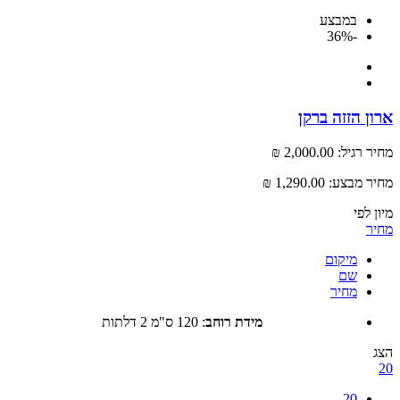
במבצע
-36%
 הזזה ברקן
רגיל:
2,000.00 ₪
 מבצע:
1,290.00 ₪
לפי
מיקום
שם
מחיר
מידת רוחב
:
120 ס"מ 2 דלתות
20