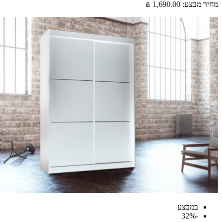
 מבצע:
1,690.00 ₪
במבצע
-32%