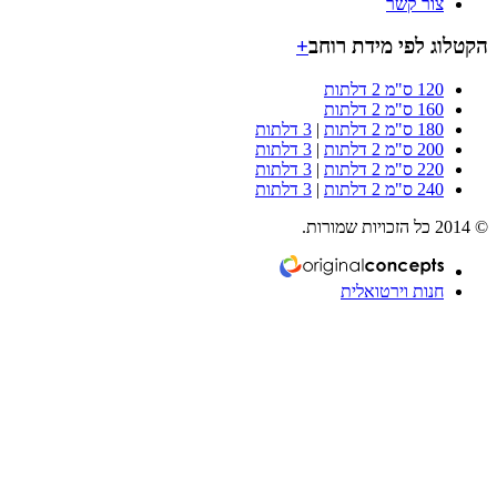
צור קשר
וג לפי מידת רוחב
+
120 ס"מ 2 דלתות
160 ס"מ 2 דלתות
180 ס"מ 2 דלתות
|
3 דלתות
200 ס"מ 2 דלתות
|
3 דלתות
220 ס"מ 2 דלתות
|
3 דלתות
240 ס"מ 2 דלתות
|
3 דלתות
חנות וירטואלית