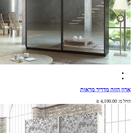
 הזזה מדריד מראות
מ:
4,190.00 ₪