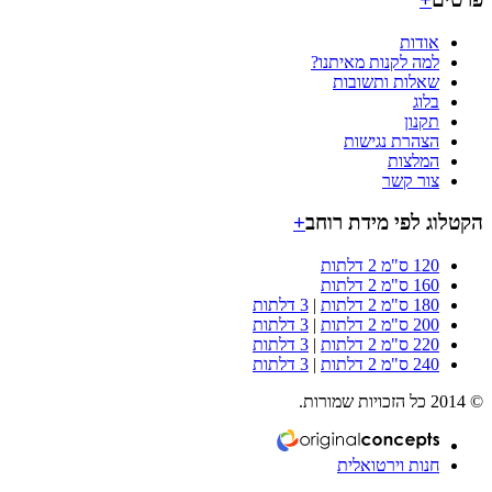
אודות
למה לקנות מאיתנו?
שאלות ותשובות
בלוג
תקנון
הצהרת נגישות
המלצות
צור קשר
וג לפי מידת רוחב
+
120 ס"מ 2 דלתות
160 ס"מ 2 דלתות
180 ס"מ 2 דלתות
|
3 דלתות
200 ס"מ 2 דלתות
|
3 דלתות
220 ס"מ 2 דלתות
|
3 דלתות
240 ס"מ 2 דלתות
|
3 דלתות
חנות וירטואלית