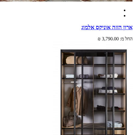
 הזזה אוניקס אלמוג
מ:
3,790.00 ₪