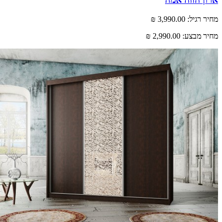
רגיל:
3,990.00 ₪
 מבצע:
2,990.00 ₪