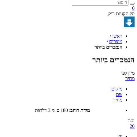
קניות ריק.
ראשי
/
מוצרים
/
הנמכרים ביותר
כרים ביותר
לפי
מיקום
שם
מחיר
מידת רוחב
:
180 ס"מ 3 דלתות
20