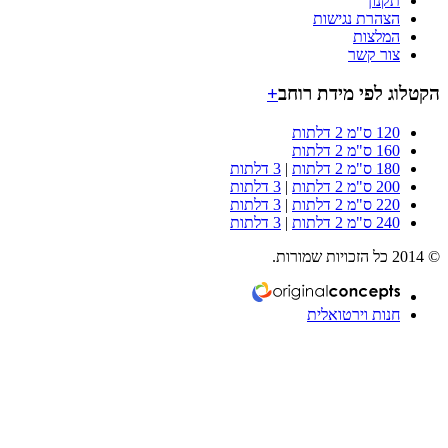
תקנון
הצהרת נגישות
המלצות
צור קשר
וג לפי מידת רוחב
+
120 ס"מ 2 דלתות
160 ס"מ 2 דלתות
180 ס"מ 2 דלתות
|
3 דלתות
200 ס"מ 2 דלתות
|
3 דלתות
220 ס"מ 2 דלתות
|
3 דלתות
240 ס"מ 2 דלתות
|
3 דלתות
חנות וירטואלית