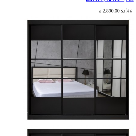
מ:
2,890.00 ₪