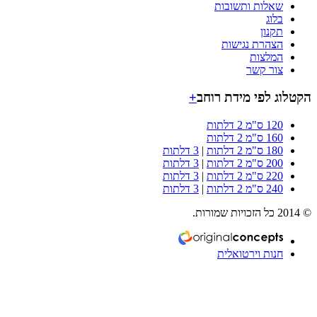
שאלות ותשובות
בלוג
תקנון
הצהרת נגישות
המלצות
צור קשר
וג לפי מידת רוחב
+
120 ס"מ 2 דלתות
160 ס"מ 2 דלתות
180 ס"מ 2 דלתות
|
3 דלתות
200 ס"מ 2 דלתות
|
3 דלתות
220 ס"מ 2 דלתות
|
3 דלתות
240 ס"מ 2 דלתות
|
3 דלתות
חנות וירטואלית