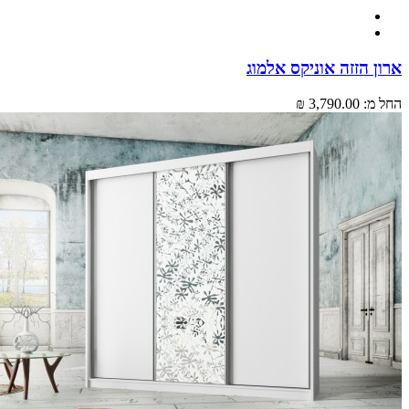
 הזזה אוניקס אלמוג
מ:
3,790.00 ₪