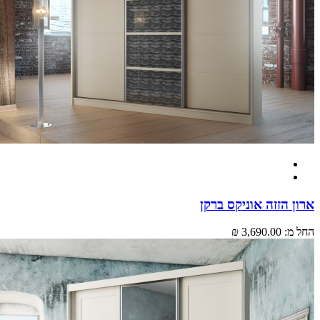
 הזזה אוניקס ברקן
מ:
3,690.00 ₪