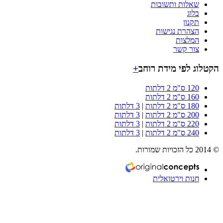
שאלות ותשובות
בלוג
תקנון
הצהרת נגישות
המלצות
צור קשר
וג לפי מידת רוחב
+
120 ס"מ 2 דלתות
160 ס"מ 2 דלתות
180 ס"מ 2 דלתות
|
3 דלתות
200 ס"מ 2 דלתות
|
3 דלתות
220 ס"מ 2 דלתות
|
3 דלתות
240 ס"מ 2 דלתות
|
3 דלתות
חנות וירטואלית