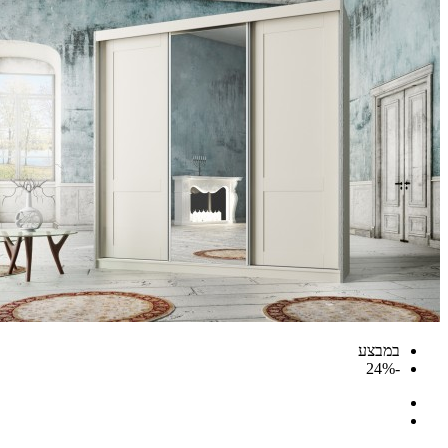
במבצע
-24%