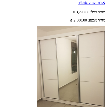
 הזזה אופיר
רגיל:
3,290.00 ₪
 מבצע:
2,500.00 ₪