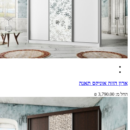
 הזזה אוניקס תאנה
מ:
3,790.00 ₪